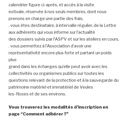
calendrier figure ci-après, et accès à la visite
estivale, réservée à nos seuls membres, dont nous
prenons en charge une partie des frais,
. vous êtes destinataire, à intervalle régulier, de la Lettre
aux adhérents qui vous informe sur l’actualité
des dossiers suivis par l’ASPV et sur les ateliers en cours,
. vous permettez à l’Association d’avoir une
représentativité encore plus forte et partant un poids
plus
grand dans les échanges qu’elle peut avoir avec les
collectivités ou organismes publics sur toutes les
questions relevant de la protection et à la sauvegarde du
patrimoine matériel et immatériel de Veules
les-Roses et de ses environs.
Vous trouverez les modalités d’inscription en
page “Comment adhérer ?”