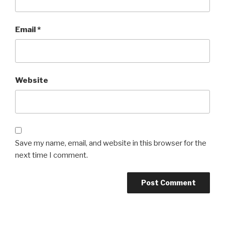
Email
*
Website
Save my name, email, and website in this browser for the
next time I comment.