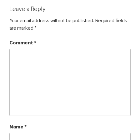
Leave a Reply
Your email address will not be published.
Required fields
are marked
*
Comment
*
Name
*